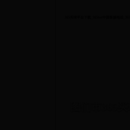
365买球平台下载_365bet中国客服电话_36
图们市365买
吉林省365买球平台下载_365bet中国客服电