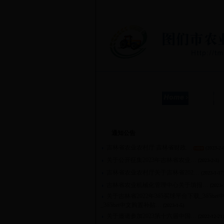
首 页
新
通知公告
吉林省农业农村厅 吉林省财政…
(2023-2-
关于公开征集2023年吉林省农业…
(2023-2-3)
吉林省农业农村厅关于吉林省202…
(2023-1-17
吉林省农业机械化管理中心关于填报…
(2023-
关于吉林省2022年365买球平台下载_365be
_365bet中文购置补贴…
(2023-1-5)
关于邀请参加2023第十六届中国…
(2022-12-21)