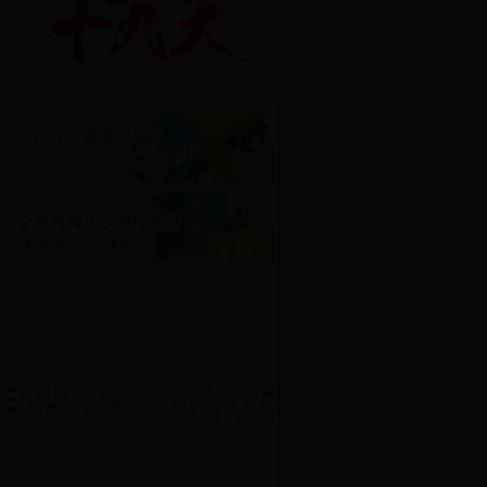
话_365bet中文
企业之窗 ＞