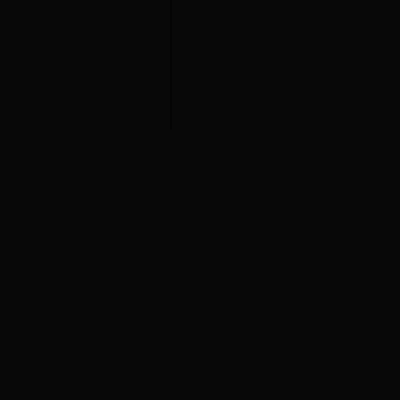
作业服务 ＞
供求信息 ＞
机具推广 ＞