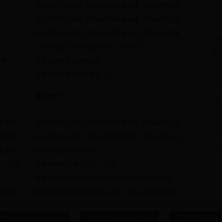
长
白
松
德
· 【秸秆禁烧】秸秆禁烧小常识，快来学习！…
蛟
不懂…
· 玉米收获机安全操作规程（一）
双
· 玉米收获机安全操作规程（二）
东
抚
机具推广
通
乾
洮
安
和
· 中国一拖集团有限公司
· 技校生研发“大葱机器人”（节选）…
· 吉林省农业技术推广总站全面开展农药减量控害新技…