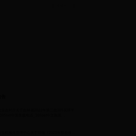
收藏本站
T中文服务
公告
业农村厅关于吉林省2022年第二批365买球平
365bet中国客服电话_365bet中文购置…
农业机械化管理中心关于填报《2023年联合收…