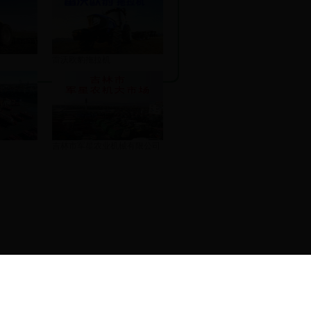
雷沃欧豹拖拉机
吉林市军星农业机械有限公司