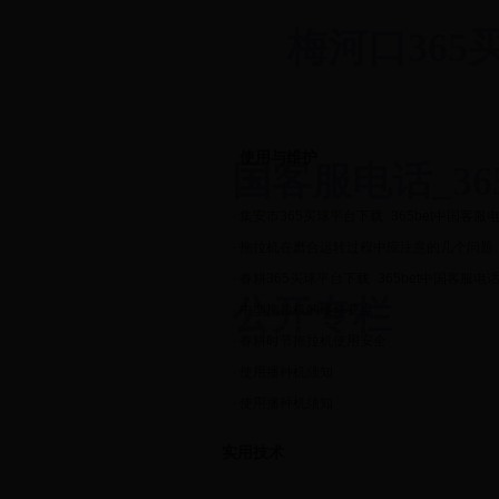
梅河口365买
使用与维护
国客服电话_36
· 拖拉机在磨合运转过程中应注意的几个问题
公开专栏
· 中型拖拉机的维修要点
· 春耕时节拖拉机使用安全
· 使用播种机须知
· 使用播种机须知
实用技术