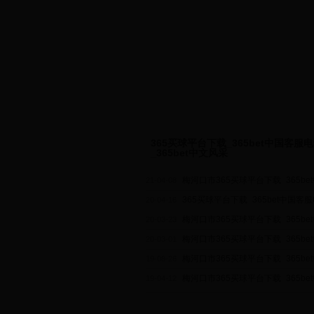
365买球平台下载_365bet中国客服
_365bet中文风采
梅河口市365买球平台下载_365bet中国客服电话_365bet中文市场
21-04-08
365买球平台下载_365bet中国客服电话_365bet中文干部扶贫故事
20-04-16
梅河口市365买球平台下载_365bet中国客服电话_365bet中文总站5名干
20-03-23
梅河口市365买球平台下载_365bet中国客服电话_365bet中文干部 拾金不
20-03-01
梅河口市365买球平台下载_365bet中国客服电话_365bet中文总站积极参加“
19-08-26
梅河口市365买球平台下载_365bet中国客服电话_365bet中文部门
19-04-12