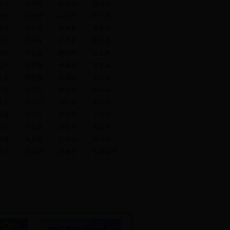
春市
吉林市
延边州
通化市
城市
辽源市
白山市
四平市
原市
九台市
榆树市
农安县
惠市
双阳区
舒兰市
磐石市
河市
永吉县
桦甸市
公主岭
辽市
梨树县
伊通县
东丰县
辽县
靖宇县
江源区
长白县
松县
梅河口
柳河县
辉南县
化县
集安市
前郭县
长岭县
安县
宁江区
扶余县
大安市
北区
镇赉县
通榆县
敦化市
图县
龙井市
汪清县
延吉市
龙市
图们市
珲春市
长春监理