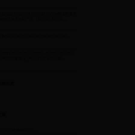
省2022年365买球平台下载_365bet中国客服电
5bet中文购置补贴产品 （第二批）形式审…
参加2023第十六届中国·吉林 现代农业机…
业农村厅关于对2022年第一批365买球平台下
5bet中国客服电话_365bet中文补贴涉嫌…
各地动态
之窗
康达农业机械有限公司…