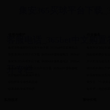
集安365买球平台下载_3
使用与维护
作业服务
客服电话_365bet中文购
· 集安市抓实防灾
· 拖拉机春耕作业
· 大中型拖拉机出
开专栏
· 拖拉机春耕生产
· 秸秆粉碎还田机操作要点
· 联合收割机的五
· 旋耕机安全操作四关键
· 集安市：“引进
· 喷雾器科学保养知识
· 集安市：拖拉
实用技术
警钟长鸣