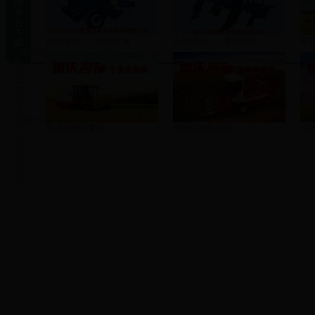
球
平
台
下
吉林康达－－种植机械
吉林康达－－整地机械
中
载
_365bet
中
国
客
服
电
话
_365bet
雷沃谷神小麦机
雷沃谷神玉米机
雷
中
文
产
品
展
厅