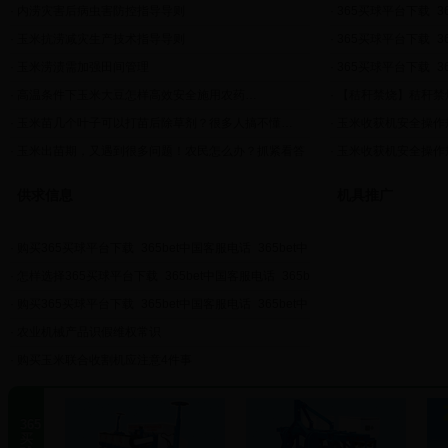
· 内涝灾害后病虫害防控指导导则
· 玉米抗涝减灾生产技术指导导则
· 玉米涝渍需加强田间管理
· 高温条件下玉米大豆怎样高效安全施用农药…
· 【秸秆禁烧】秸秆
· 玉米苗几个叶子可以打苗后除草剂？很多人搞不懂…
· 玉米收获机安全操
· 玉米收获机安全操
供求信息
机具推广
· 农业机械产品识假维权常识
· 购买玉米联合收割机应注意4件事
365
买