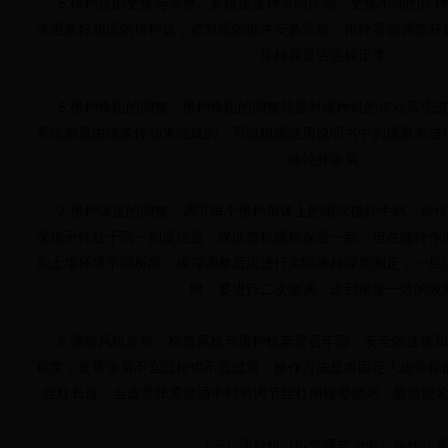
5.排种盘的更换与调整。要根据播种不同作物，更换不同的排种
求更换好相应的排种盘，把对应的部件安装完整，排种器都调整好
排种器是否运转正常。
6.播种株距的调整。播种株距的调整就是对播种机的传动系统进
系统都是由链条传动来完成的，可以根据使用说明书中的播量表进
链轮并张紧。
7.播种深度的调整。调节每个播种单体上的限深指针手柄，操作
深指示针处于同一刻度位置，保证整机播种深度一致。但在播种作
和土壤环境不同所限，播深调整后应进行实际播种深度测定，一旦
时，要进行二次微调，达到播深一致的效
8.调整风机皮带。检查风机与播种机架是否牢固、安全的连接和
程度，皮带张紧不宜过松也不宜过紧，操作方法是将固定大皮带轮
丝杠长度，当皮带张紧度适中时将调节丝杠用螺母锁死，最后锁
（三）播种机（以气吸式为例）操作注意