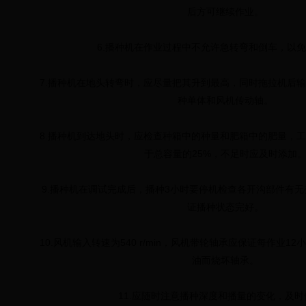
后方可继续作业。
6.播种机在作业过程中不允许急转弯和倒车，以免
7.播种机在地头转弯时，应尽量把其升到最高，同时拖拉机后输
种单体和风机传动轴。
8.播种机到达地头时，应检查种箱中的种量和肥箱中的肥量，工
于总容量的25%，不足时应及时添加
9.播种机在调试完成后，播种3小时要停机检查各开沟部件有无
证播种状态完好。
10.风机输入转速为540 r/min，风机带轮轴承应保证每作业1
油而烧坏轴承。
11.应随时注意播种深度和播量的变化，及时