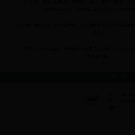
5.启动检查。检查启动电机、发电机、喇叭、车灯等电器部件是
气烟色是否正常，仪表指示是否正常等，发现故
6.运转作业部检查。检查载秧台、送秧部件及插植臂等插植部件
维修。
7.行走检查。缓慢起步，检查插秧机行走是否平稳，制动器、变
障及时维修。
网站地图
|
关
主 办：吉林省
地 址：长春市西安大
吉公网安备 2