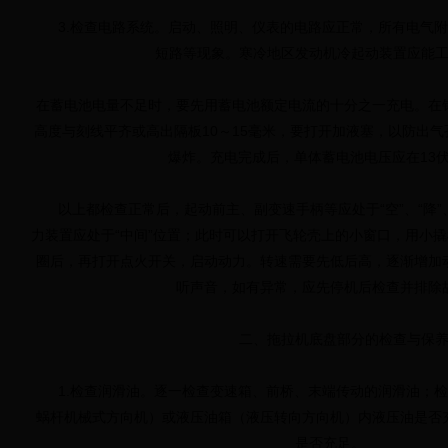
3.检查电路系统。启动、照明、仪表的电路应正常，所有电气附
短路等现象。寒冷地区发动机冷起动装置应能
在蓄电池电量不足时，要先用蓄电池额定电流的十分之一充电。在
高度与刻线平齐或高出隔板10～15毫米，要打开加液塞，以防出
爆炸。充电完成后，单体蓄电池电压应在13
以上都检查正常后，起动前主、副变速手柄等应处于“空”、“降”、“
力装置应处于“中间”位置；此时可以打开飞轮壳上的小窗口，用小
圈后，再打开点火开关，启动动力。转速需要先低后高，逐渐增加
听声音，如有异常，应先停机后检查并排除
二、拖拉机底盘部分的检查与保
1.检查润滑油。逐一检查变速箱、前桥、末端传动的润滑油；检
蜗杆机械式方向机）或液压油箱（液压转向方向机）内液压油是否
是否充足。