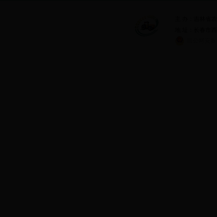
主 办：吉林省
地 址：长春市西安大
吉公网安备 2