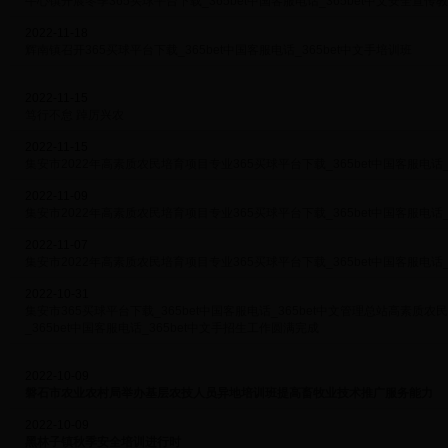
牛心镇开展冬季365买球平台下载_365bet中国客服电话_365bet中文安全宣传
2022-11-18
辉南镇召开365买球平台下载_365bet中国客服电话_365bet中文手培训班
2022-11-15
笃行不怠 踔厉兴农
2022-11-15
集安市2022年高素质农民培育项目专业365买球平台下载_365bet中国客服电话_
2022-11-09
集安市2022年高素质农民培育项目专业365买球平台下载_365bet中国客服电话
2022-11-07
集安市2022年高素质农民培育项目专业365买球平台下载_365bet中国客服电话_
2022-10-31
集安市365买球平台下载_365bet中国客服电话_365bet中文管理总站高素质
_365bet中国客服电话_365bet中文手招生工作圆满完成
2022-10-09
磐石市农业农村局举办基层农技人员异地培训班提高畜牧业技术推广服务能力
2022-10-09
黑林子镇秋季安全培训进行时