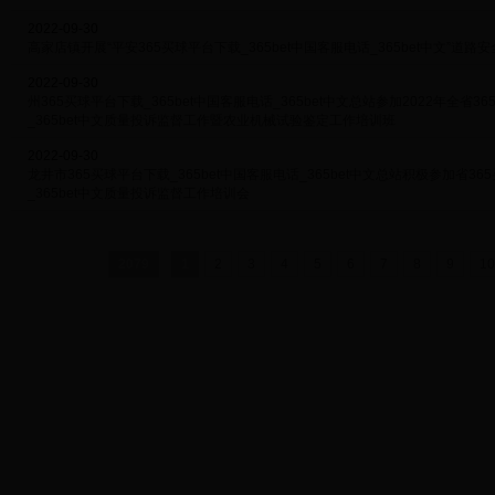
2022-09-30
高家店镇开展“平安365买球平台下载_365bet中国客服电话_365bet中文”道路
2022-09-30
州365买球平台下载_365bet中国客服电话_365bet中文总站参加2022年全省3
_365bet中文质量投诉监督工作暨农业机械试验鉴定工作培训班
2022-09-30
龙井市365买球平台下载_365bet中国客服电话_365bet中文总站积极参加省36
_365bet中文质量投诉监督工作培训会
2079
1
2
3
4
5
6
7
8
9
10