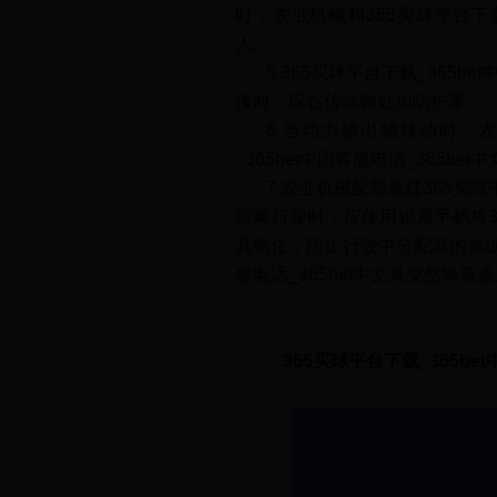
时，农业机械和365买球平台下载_
人。
5.365买球平台下载_365b
接时，应在传动轴处加防护罩。
6.当动力输出轴转动时，
_365bet中国客服电话_365be
7.农业机械配带悬挂365买球平
距离行驶时，应使用锁紧手柄将365
具锁住，防止行驶中分配器的操纵手
服电话_365bet中文具突然降落
365买球平台下载_365be