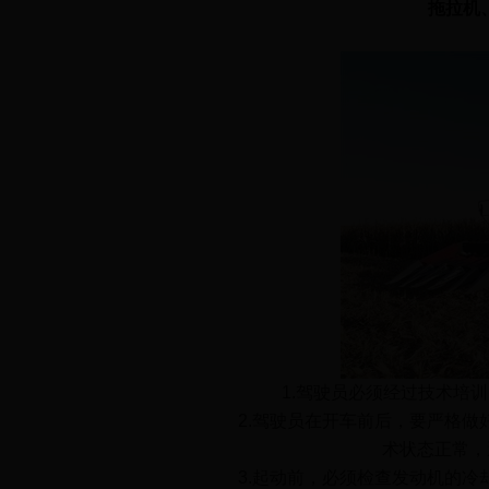
拖拉机
1.驾驶员必须经过技术培
2.驾驶员在开车前后，要严格
术状态正常，
3.起动前，必须检查发动机的