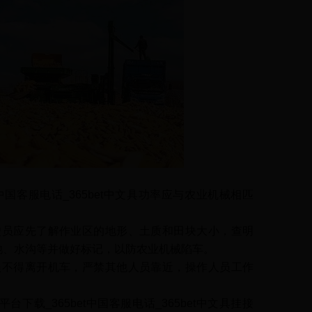
et中国客服电话_365bet中文具功率应与农业机械相匹
。
驶员应先了解作业区的地形、土质和田块大小，查明
池、水沟等并做好标记，以防农业机械陷车。
员不得离开机车，严禁其他人员靠近，操作人员工作
台下载_365bet中国客服电话_365bet中文具挂接