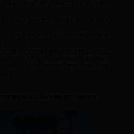
365bet中国客服电话_365bet中文具之间严禁站
et中国客服电话_365bet中文具与农业机械动力输出轴连
农业机械不能急转弯，也不可将365买球平台下载
t中文具提升过高。
台下载_365bet中国客服电话_365bet中文具进行长
买球平台下载_365bet中国客服电话_365bet中文
柄被碰动，导致365买球平台下载_365bet中国客
造成事故
。
t中国客服电话_365bet中文驾驶员安全操作常识