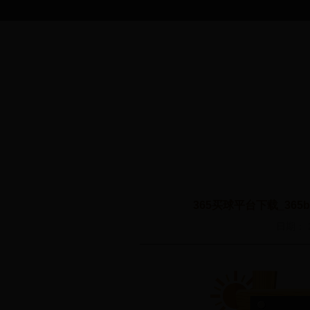
首 页
综合信息
365买球平
下载_365be
首页
>
安全监理
>
安全知识
中国客服电
_365bet中
365买球平台下载_365
管理
日期： 