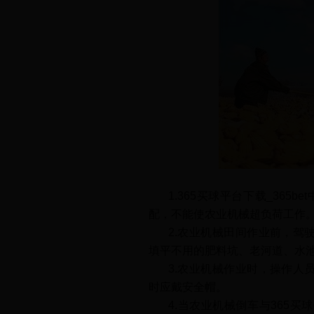
1.365买球平台下载_365b
配，不能使农业机械超负荷工作
2.农业机械田间作业前，驾
填平不用的肥料坑、老河道、水
3.农业机械作业时，操作人
时应戴安全帽。
4.当农业机械倒车与365买球平