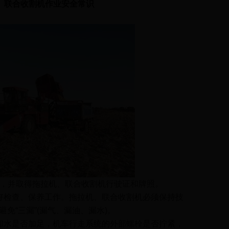
、联合收割机作业安全常识
训，并取得拖拉机、联合收割机行驶证和牌照。
做好检查、保养工作。拖拉机、联合收割机必须保持技
避免“三漏”(漏气、漏油、漏水)。
冷却水是否加足，机车行走系统的外部螺栓是否拧紧，