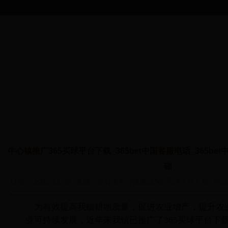
首 页
综合信息
365买球平台
安全监理
教育培训
政
下载_365bet
首页
>
科技推广
>
推广动态
中国客服电话
_365bet中文
牛心镇推广365买球平台下载_365bet中国客服电话_365b
管理
础
日期： 2022-11-08 来源：磐石市牛心镇农业365买球平台下载_365b
为有效提高我镇耕地质量，促进农业增产，提升农
业可持续发展，近年来我镇已推广了365买球平台下载_