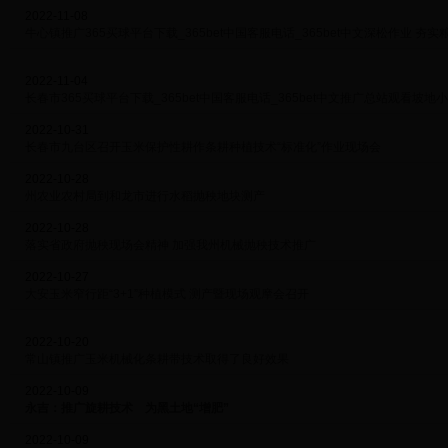
2022-11-08
牛心镇推广365买球平台下载_365bet中国客服电话_365bet中文深松作业 夯
2022-11-04
长春市365买球平台下载_365bet中国客服电话_365bet中文推广总站观看坡
2022-10-31
长春市九台区召开玉米保护性耕作条耕种植技术“标准化”作业现场会
2022-10-28
州农业农村局到和龙市进行水稻抛秧地块测产
2022-10-28
落实省政府抛秧现场会精神 加强我州机械抛秧技术推广
2022-10-27
大安玉米窄行距“3+1”种植模式 测产暨现场观摩会召开
2022-10-20
常山镇推广玉米机械化条耕带技术取得了良好效果
2022-10-09
永吉：推广旋耕技术 为黑土地“增肥”
2022-10-09