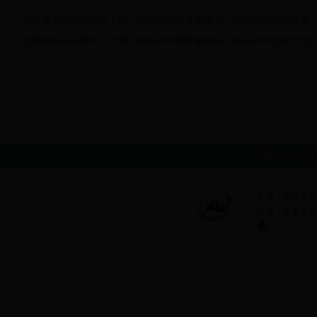
吉林省365买球平台下载_365bet中国客服电话_365bet中文安全
吉林省365买球平台下载_365bet中国客服电话_365bet中文安全监
网站地图
|
关
主 办：吉林省
地 址：长春市西安大
吉公网安备 2