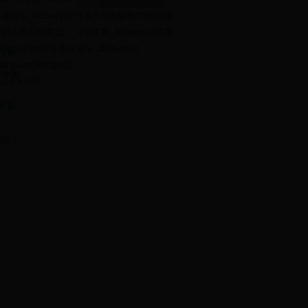
珲春市迎来榆树市365买球
平台下载_365bet中国客服
靠山镇365买球平台
电话_365bet中文
内容
365bet中国客服电话
关信息
5bet中文站开
更新
热门