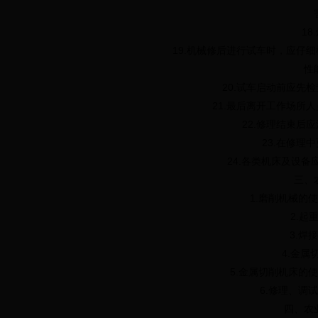
18.
19.机械修后进行试车时，应仔细
性
20.试车启动前应先检
21.最后离开工作场所人
22.修理结束后应
23.在修理中
24.各类机床及设备
三、农
1.磨削机械的使用
2.起重机
3.焊接与
4.金属切削
5.金属切削机床的使
6.修理、调试
四、农业