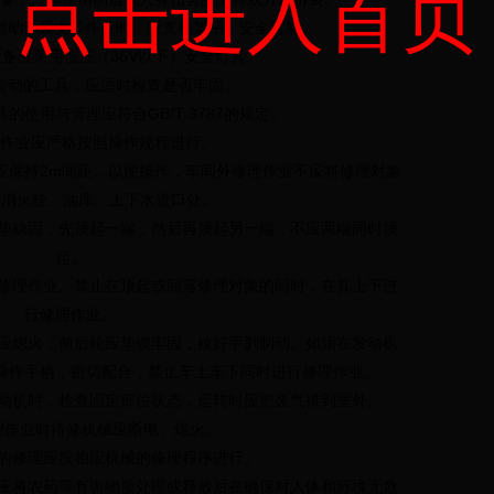
点击进入首页
助拆装支撑作业时，应支稳架平，安全可靠。
备应采用低压（36V以下）安全灯具。
动的工具，应适时检查是否牢固。
使用与管理应符合GB/T 3787的规定。
作业应严格按照操作规程进行。
应保持2m间距，以便操作，车间外修理作业不应将修理对象
、消火栓、油库、上下水道口处。
垫稳固，先顶起一端，然后再顶起另一端，不应两端同时顶
起。
修理作业。禁止在顶起或回落修理对象的同时，在其上下进
行修理作业。
应熄火；前后轮应垫锲牢固，拉好手刹制动。如须在发动机
操作手柄，密切配合，禁止车上车下同时进行修理作业。
动机时，检查固定部位状态，运转时应把废气排到室外。
作业时待修机械应断电、熄火。
的修理应按相应机械的修理程序进行。
应将农药等有害物质处理或释放后在确保对人体和环境无危