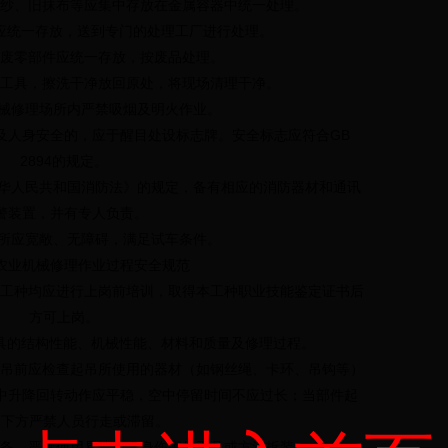
纱、旧抹布等应集中存放在金属容器中统一处理。
统一存放，送到专门的处理工厂进行处理。
废零部件应统一存放，按废品处理。
工具，擦洗干净放回原处，将现场清理干净。
械修理场所内严禁吸烟及明火作业。
及人身安全的，应于醒目处设标志牌。安全标志应符合GB
2894的规定。
华人民共和国消防法》的规定，备有相应的消防器材和通讯
警装置，并有专人负责。
所应宽敞、无障碍，满足试车条件。
业机械修理作业过程安全规范
工种均应进行上岗前培训，取得本工种职业技能鉴定证书后
方可上岗。
的结构性能、机械性能、材料和质量及修理过程。
吊前应检查起吊所使用的器材（如钢丝绳、卡环、吊钩等）
中升降回转动作应平稳，空中停留时间不应过长；当部件起
，下方严禁人员行走或滞留。
备，严禁使用易造成人身伤害的工具或方法拆装。