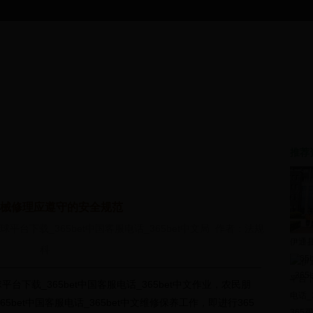
台
安全监理
教育培训
政策法规
科技推广
质量鉴定
365买球平
t
下载_365be
推荐
话
中国客服电
文
_365bet中
械修理应遵守的安全规范
维修
5买球平台下载_365bet中国客服电话_365bet中文局 作者：法规
伊通县
科
_36
_36
下载_365bet中国客服电话_365bet中文作业，农民朋
5bet中国客服电话_365bet中文维修保养工作，即进行365