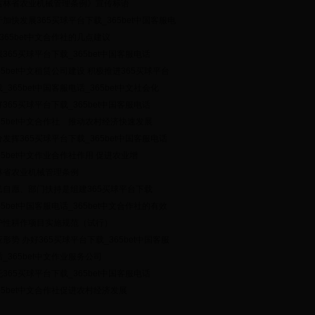
吉林省农业机械管理条例》宣传标语
加快发展365买球平台下载_365bet中国客服电
365bet中文合作社的几点建议
365买球平台下载_365bet中国客服电话
65bet中文租赁公司建设 积极推进365买球平台
_365bet中国客服电话_365bet中文社会化
365买球平台下载_365bet中国客服电话
365bet中文合作社 推动农村经济快速发展
发挥365买球平台下载_365bet中国客服电话
65bet中文作业合作社作用 促进农业增
林省农业机械管理条例
民自愿、部门扶持是组建365买球平台下载
65bet中国客服电话_365bet中文合作社的有效
护性耕作项目实施规范（试行）
形势 办好365买球平台下载_365bet中国客服
_365bet中文作业服务公司
365买球平台下载_365bet中国客服电话
365bet中文合作社促进农村经济发展