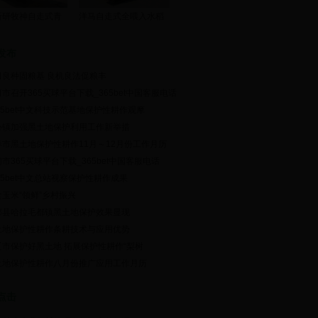
新研牧神自走式青
洋马自走式全喂入水稻
发布
田良种固粮基 良机良法促粮丰
市召开365买球平台下载_365bet中国客服电话
65bet中文科技示范基地保护性耕作观摩
心镇加强黑土地保护利用工作新举措
春市黑土地保护性耕作11月～12月份工作月历
市365买球平台下载_365bet中国客服电话
65bet中文总站视察保护性耕作成果
食玉米“领鲜”乡村振兴
郭县哈拉毛都镇黑土地保护效果显现
土地保护性耕作条耕技术与应用优势
辽市保护好黑土地 拓展保护性耕作“梨树
土地保护性耕作八月份推广应用工作月历
点击