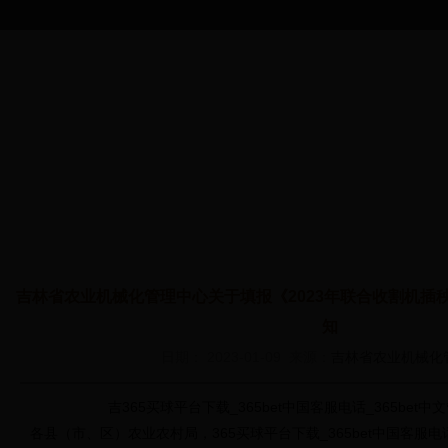
首 页
综合信息
365买球平台
安全监理
教育培训
政
下载_365bet
首页
>
通知公告
中国客服电话
_365bet中文
吉林省农业机械化管理中心关于填报《2023年联合收割机插
管理
知
日期： 2023-01-09 来源：
吉林省农业机械化
吉365买球平台下载_365bet中国客服电话_365bet中
各县（市、区）农业农村局，365买球平台下载_365bet中国客服电话