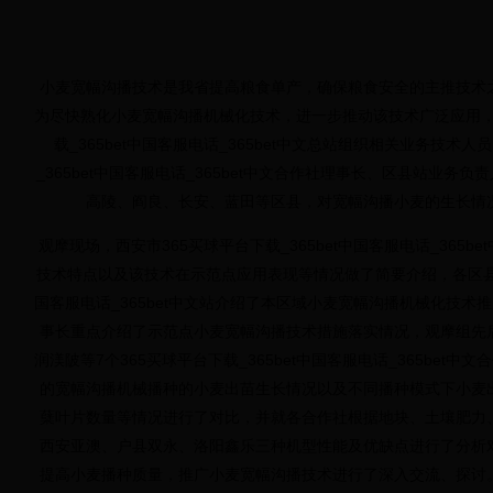
小麦宽幅沟播技术是我省提高粮食单产，确保粮食安全的主推技术
为尽快熟化小麦宽幅沟播机械化技术，进一步推动该技术广泛应用，
载_365bet中国客服电话_365bet中文总站组织相关业务技术人
_365bet中国客服电话_365bet中文合作社理事长、区县站业务
高陵、阎良、长安、蓝田等区县，对宽幅沟播小麦的生长情
观摩现场，西安市365买球平台下载_365bet中国客服电话_365b
技术特点以及该技术在示范点应用表现等情况做了简要介绍，各区县36
国客服电话_365bet中文站介绍了本区域小麦宽幅沟播机械化技术
事长重点介绍了示范点小麦宽幅沟播技术措施落实情况，观摩组先
润渼陂等7个365买球平台下载_365bet中国客服电话_365bet
的宽幅沟播机械播种的小麦出苗生长情况以及不同播种模式下小麦
蘖叶片数量等情况进行了对比，并就各合作社根据地块、土壤肥力
西安亚澳、户县双永、洛阳鑫乐三种机型性能及优缺点进行了分析
提高小麦播种质量，推广小麦宽幅沟播技术进行了深入交流、探讨