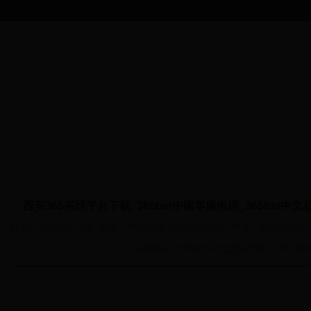
首 页
综合信息
365买球平台
安全监理
教育培训
政
下载_365bet
首页
>
综合信息
>
全国动态
中国客服电话
_365bet中文
西安365买球平台下载_365bet中国客服电话_365bet
管理
日期： 2023-02-09 来源：中国农业机械化信息网 作者：陕西省西安市
客服电话_365bet中文监理与推广总站 康