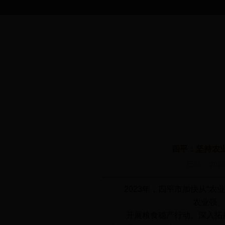
首 页
综合信息
365买球平
下载_365be
首页
>
综合信息
>
365买球平台下载_
中国客服电
_365bet中
四平：坚持农
管理
日期： 202
2023年，四平市加快从“农业大
农业强、
开展粮食稳产行动。深入拓展黑