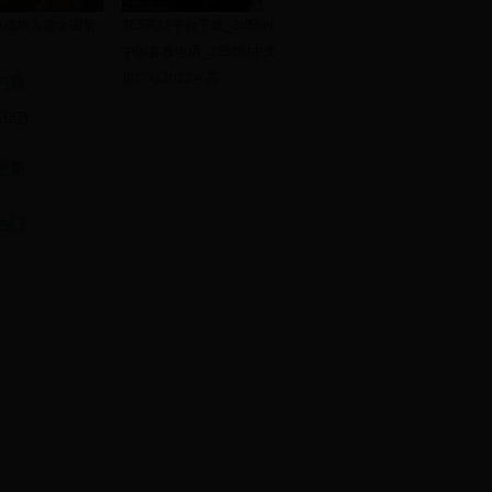
市成功入选全国第
365买球平台下载_365bet
中国客服电话_365bet中文
推广站2022年高
内容
关信息
更新
热门